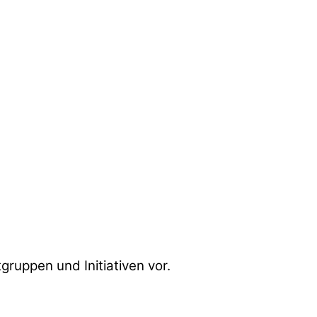
gruppen und Initiativen vor.