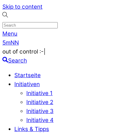
Skip to content
Menu
5mNN
out of control :-|
Search
Startseite
Initiativen
Initiative 1
Initiative 2
Initiative 3
Initiative 4
Links & Tipps