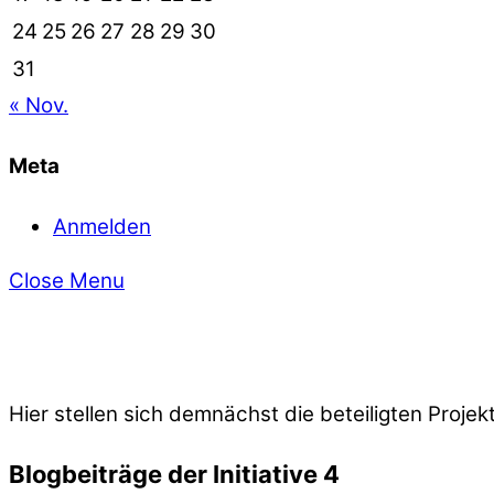
24
25
26
27
28
29
30
31
« Nov.
Meta
Anmelden
Close Menu
Hier stellen sich demnächst die beteiligten Projekt
Blogbeiträge der Initiative 4