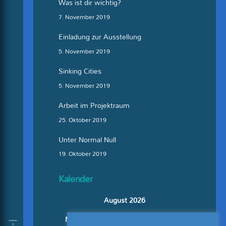
Was ist dir wichtig?
7. November 2019
Einladung zur Ausstellung
5. November 2019
Sinking Cities
5. November 2019
Arbeit im Projektraum
25. Oktober 2019
Unter Normal Null
19. Oktober 2019
Kalender
August 2026
M
D
M
D
F
S
S