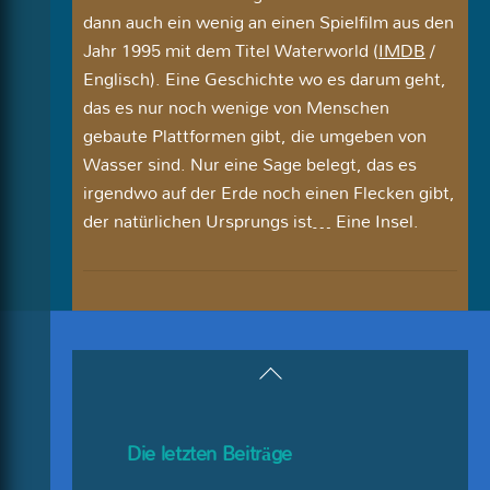
dann auch ein wenig an einen Spielfilm aus den
Jahr 1995 mit dem Titel Waterworld (
IMDB
/
Englisch). Eine Geschichte wo es darum geht,
das es nur noch wenige von Menschen
gebaute Plattformen gibt, die umgeben von
Wasser sind. Nur eine Sage belegt, das es
irgendwo auf der Erde noch einen Flecken gibt,
der natürlichen Ursprungs ist… Eine Insel.
Back
To
Top
Die letzten Beiträge