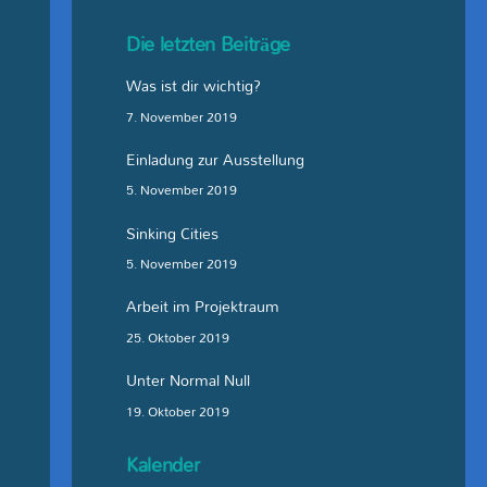
Top
Die letzten Beiträge
Was ist dir wichtig?
7. November 2019
Einladung zur Ausstellung
5. November 2019
Sinking Cities
5. November 2019
Arbeit im Projektraum
25. Oktober 2019
Unter Normal Null
19. Oktober 2019
Kalender