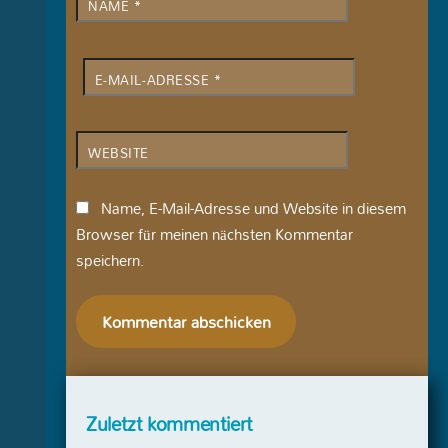
NAME
*
E-MAIL-ADRESSE
*
WEBSITE
Name, E-Mail-Adresse und Website in diesem
Browser für meinen nächsten Kommentar
speichern.
Zuletzt kommentiert