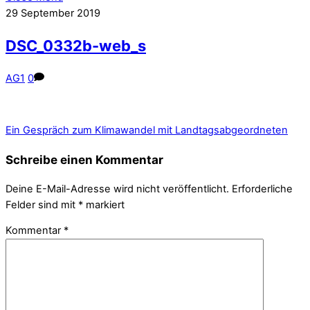
29
September
2019
DSC_0332b-web_s
AG1
0
Ein Gespräch zum Klimawandel mit Landtagsabgeordneten
Schreibe einen Kommentar
Deine E-Mail-Adresse wird nicht veröffentlicht.
Erforderliche
Felder sind mit
*
markiert
Kommentar
*